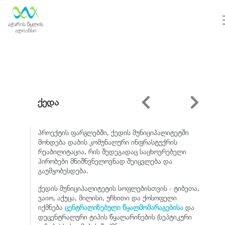
ქედა
პროექტის ფარგლებში, ქედის მუნიციპალიტეტში
მოხდება დაბის კომუნალური ინფრასტუქრის
რეაბილიტაცია, რის შედეგადაც საცხოვრებელი
პირობები მნიშნვნელოვნად შეიცვლება და
გაუმჯობესდება.
ქედის მუნიციპალიტეტის სოფლებისთვის - ტიბეთა,
ვაიო, აქუცა, მილისი, უჩხითი და ქოსოფელი
იქმნება
ცენტრალიზებული წყალმომარაგებისა
და
დეცენტრალური ტიპის წყალარინების (სეპტიკური