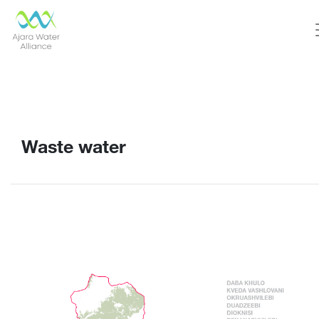
Waste water