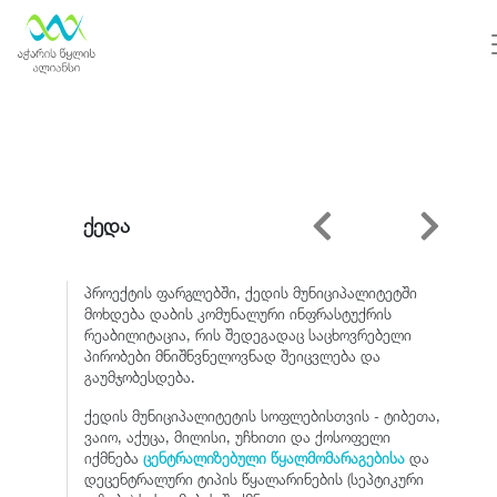
ქედა
პროექტის ფარგლებში, ქედის მუნიციპალიტეტში
მოხდება დაბის კომუნალური ინფრასტუქრის
რეაბილიტაცია, რის შედეგადაც საცხოვრებელი
პირობები მნიშნვნელოვნად შეიცვლება და
გაუმჯობესდება.
ქედის მუნიციპალიტეტის სოფლებისთვის - ტიბეთა,
ვაიო, აქუცა, მილისი, უჩხითი და ქოსოფელი
იქმნება
ცენტრალიზებული წყალმომარაგებისა
და
დეცენტრალური ტიპის წყალარინების (სეპტიკური